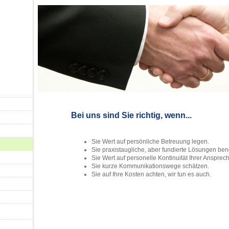
Bei uns sind Sie richtig, wenn...
Sie Wert auf persönliche Betreuung legen.
Sie praxistaugliche, aber fundierte Lösungen ben
Sie Wert auf personelle Kontinuität Ihrer Ansprec
Sie kurze Kommunikationswege schätzen.
Sie auf Ihre Kosten achten, wir tun es auch.