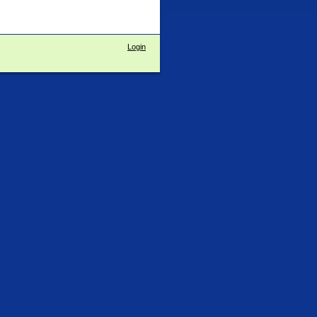
Login