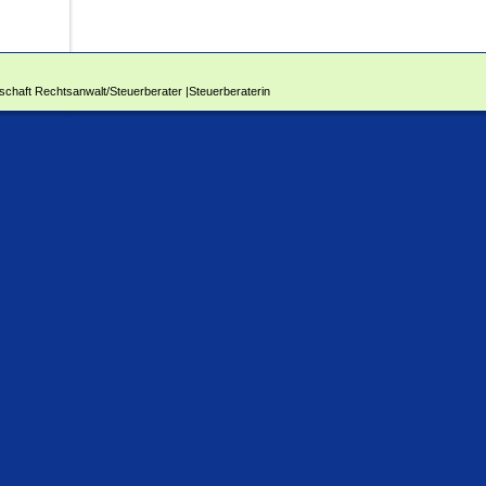
schaft Rechtsanwalt/Steuerberater |Steuerberaterin